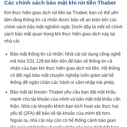
Các chính sách bảo mật khi rút tiền Thabet
Khi thực hiện giao dịch rút tiền tại Thabet, bạn có thể yên
tâm rằng thông tin cá nhân được bảo vệ an toàn bởi các
chính sách bảo mật nghiêm ngặt. Dưới đây là một số chính
sách bảo mật quan trọng khi thực hiện giao dịch này tại
nhà cái:
Bảo mật thông tin cá nhân: Nhà cái sử dụng công nghệ
mã hóa SSL 128-bit tiên tiến để bảo vệ thông tin cá
nhân của bạn khi thực hiện giao dịch rút tiền. Hệ thống
có đội ngũ bảo mật chuyên nghiệp luôn giám sát hệ
thống để ngăn chặn các hành vi xâm nhập trái phép.
Bảo mật tài khoản: Thabet yêu cầu bạn đặt mật khẩu
mạnh cho tài khoản của mình và bảo mật mật khẩu cẩn
thận. Nhà cái khuyến khích bạn kích hoạt xác thực hai
yếu tố (2FA) để bảo vệ tài khoản của mình tốt hơn.
Ngoài ra, nhà cái này còn có hệ thống cảnh báo gian