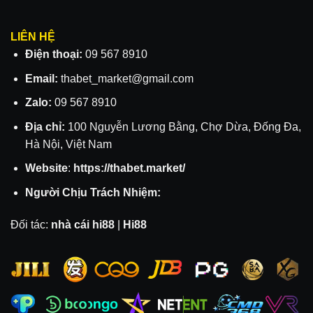
LIÊN HỆ
Điện thoại:
09 567 8910
Email:
thabet_market@gmail.com
Zalo:
09 567 8910
Địa chỉ:
100 Nguyễn Lương Bằng, Chợ Dừa, Đống Đa,
Hà Nội, Việt Nam
Website
:
https://thabet.market/
Người Chịu Trách Nhiệm:
Đối tác:
nhà cái hi88
|
Hi88