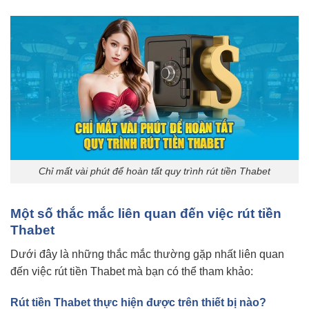
Chỉ mất vài phút để hoàn tất quy trình rút tiền Thabet
Một số thắc mắc liên quan đến việc rút tiền
Thabet
Dưới đây là những thắc mắc thường gặp nhất liên quan
đến việc rút tiền Thabet mà bạn có thể tham khảo:
Rút tiền Thabet thực hiện được trên thiết bị nào?