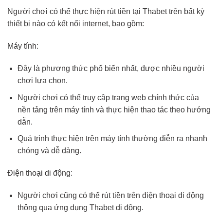
Người chơi có thể thực hiện rút tiền tại Thabet trên bất kỳ
thiết bị nào có kết nối internet, bao gồm:
Máy tính:
Đây là phương thức phổ biến nhất, được nhiều người
chơi lựa chọn.
Người chơi có thể truy cập trang web chính thức của
nền tảng trên máy tính và thực hiện thao tác theo hướng
dẫn.
Quá trình thực hiện trên máy tính thường diễn ra nhanh
chóng và dễ dàng.
Điện thoại di động:
Người chơi cũng có thể rút tiền trên điện thoại di động
thông qua ứng dụng Thabet di động.